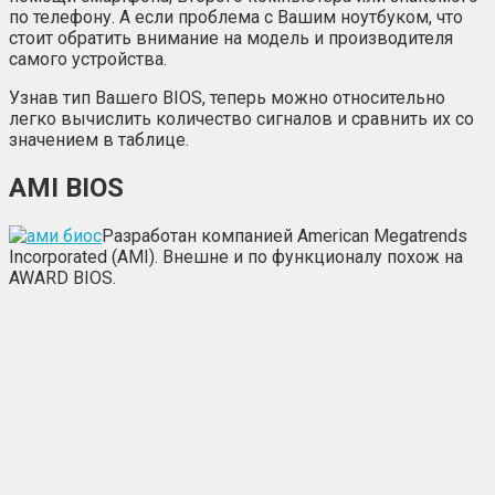
по телефону. А если проблема с Вашим ноутбуком, что
стоит обратить внимание на модель и производителя
самого устройства.
Узнав тип Вашего BIOS, теперь можно относительно
легко вычислить количество сигналов и сравнить их со
значением в таблице.
АМІ ВІОЅ
Разработан компанией American Megatrends
Incorporated (AMI). Внешне и по функционалу похож на
AWARD BIOS.