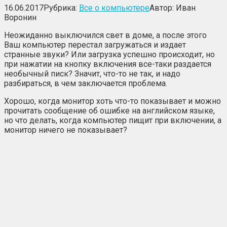
16.06.2017
Рубрика:
Все о компьютере
Автор:
Иван
Воронин
Неожиданно выключился свет в доме, а после этого
Ваш компьютер перестал загружаться и издает
странные звуки? Или загрузка успешно происходит, но
при нажатии на кнопку включения все-таки раздается
необычный писк? Значит, что-то не так, и надо
разбираться, в чем заключается проблема.
Хорошо, когда монитор хоть что-то показывает и можно
прочитать сообщение об ошибке на английском языке,
но что делать, когда компьютер пищит при включении, а
монитор ничего не показывает?