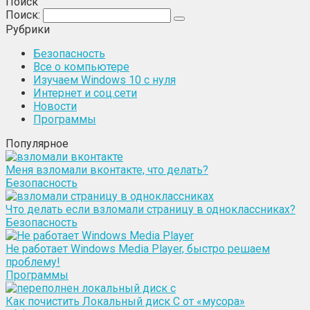
Поиск
Поиск:
Рубрики
Безопасность
Все о компьютере
Изучаем Windows 10 с нуля
Интернет и соц.сети
Новости
Программы
Популярное
Меня взломали вконтакте, что делать?
Безопасность
Что делать если взломали страницу в одноклассниках?
Безопасность
Не работает Windows Media Player, быстро решаем
проблему!
Программы
Как почистить Локальный диск С от «мусора»