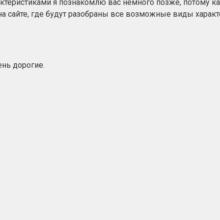
ктеристиками я познакомлю вас немного позже, потому как
 сайте, где будут разобраны все возможные виды характер
нь дорогие.