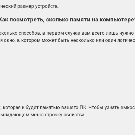
ческий размер устройств.
Как посмотреть, сколько памяти на компьютере
сколько способов, в первом случае вам всего лишь нужно 
 окно, в котором может быть несколько или один логические
, которая и будет памятью вашего ПК. Чтобы узнать емкос
выпадающем меню строчку свойства.