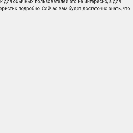
 для обычных пользователей это не интересно, а для
истик подробно. Сейчас вам будет достаточно знать, что