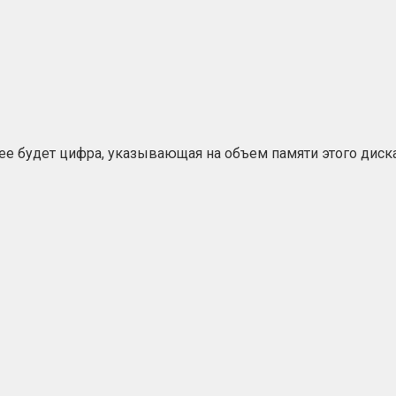
е будет цифра, указывающая на объем памяти этого диска