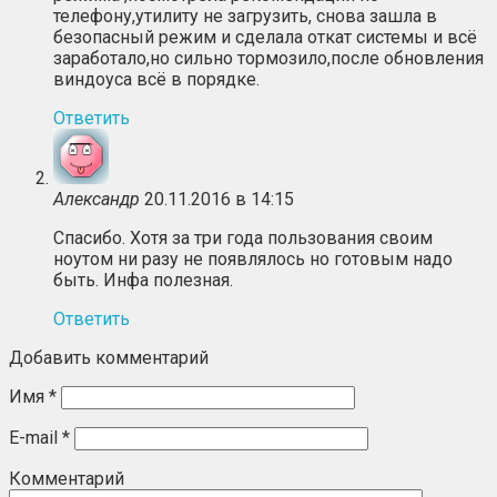
телефону,утилиту не загрузить, снова зашла в
безопасный режим и сделала откат системы и всё
заработало,но сильно тормозило,после обновления
виндоуса всё в порядке.
Ответить
Александр
20.11.2016 в 14:15
Спасибо. Хотя за три года пользования своим
ноутом ни разу не появлялось но готовым надо
быть. Инфа полезная.
Ответить
Добавить комментарий
Имя
*
E-mail
*
Комментарий