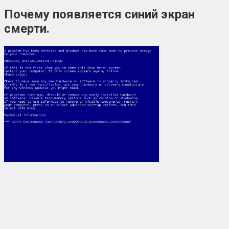
Почему появляется синий экран
смерти.