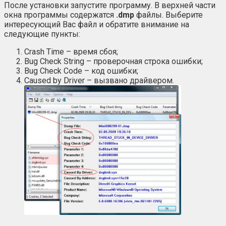
После установки запустите программу. В верхней части
окна программы содержатся
.
dmp
файлы. Выберите
интересующий Вас файл и обратите внимание на
следующие пункты:
Crash Time – время сбоя;
Bug Check String – проверочная строка ошибки;
Bug Check Code – код ошибки;
Caused by Driver – вызвано драйвером.