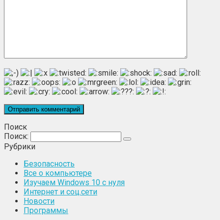
Поиск
Поиск:
Рубрики
Безопасность
Все о компьютере
Изучаем Windows 10 с нуля
Интернет и соц.сети
Новости
Программы