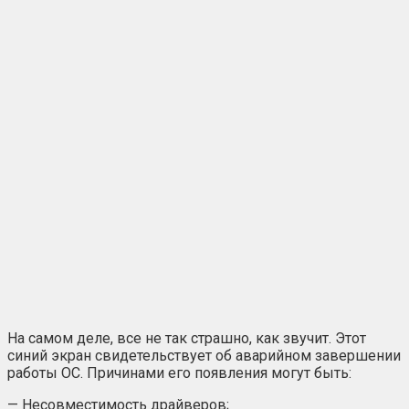
На самом деле, все не так страшно, как звучит. Этот
синий экран свидетельствует об аварийном завершении
работы ОС. Причинами его появления могут быть:
— Несовместимость драйверов;