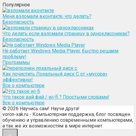
Популярное
Меня взломали вконтакте, что делать?
Безопасность
Что делать если взломали страницу в одноклассниках?
Безопасность
Не работает Windows Media Player, быстро решаем
проблему!
Программы
Как почистить Локальный диск С от «мусора»
эффективно!
Все о компьютере
Что такое вай фай / wi-fi ? Простыми словами!
Все о компьютере
© 2026 Научись сам! Научи друга!
voron-xak.ru - Компьютерная поддержка, блог посвящен
обучению и управлению современными компьютерами,
а так же их возможностям в мире интернет.