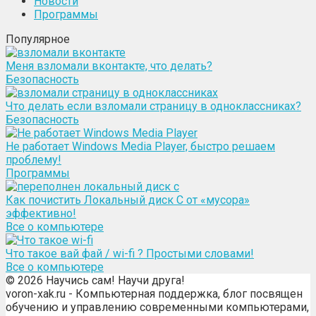
Новости
Программы
Популярное
Меня взломали вконтакте, что делать?
Безопасность
Что делать если взломали страницу в одноклассниках?
Безопасность
Не работает Windows Media Player, быстро решаем
проблему!
Программы
Как почистить Локальный диск С от «мусора»
эффективно!
Все о компьютере
Что такое вай фай / wi-fi ? Простыми словами!
Все о компьютере
© 2026 Научись сам! Научи друга!
voron-xak.ru - Компьютерная поддержка, блог посвящен
обучению и управлению современными компьютерами,