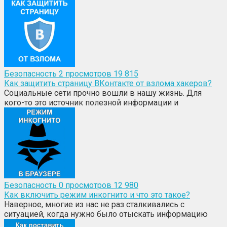
Безопасность
2
просмотров 19 815
Как защитить страницу ВКонтакте от взлома хакеров?
Социальные сети прочно вошли в нашу жизнь. Для
кого-то это источник полезной информации и
Безопасность
0
просмотров 12 980
Как включить режим инкогнито и что это такое?
Наверное, многие из нас не раз сталкивались с
ситуацией, когда нужно было отыскать информацию