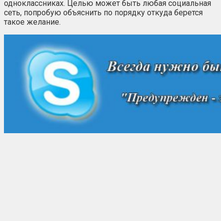
одноклассниках. Целью может быть любая социальная
сеть, попробую объяснить по порядку откуда берется
такое желание.