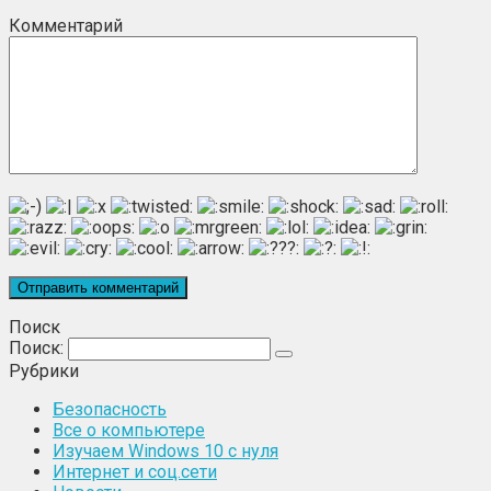
Комментарий
Поиск
Поиск:
Рубрики
Безопасность
Все о компьютере
Изучаем Windows 10 с нуля
Интернет и соц.сети