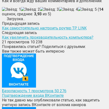
Как и всегда жду ваших комментариев и дополнений.
(
14
оценок, среднее:
3,93
из 5)
Загрузка...
Предыдущая запись
Как самостоятельно настроить роутер TP LINK
Следующая запись
Как увеличить производительность компьютера?
21
просмотров 10 238
Понравилась статья? Поделиться с друзьями:
Вам также может быть интересно
Безопасность
1
просмотров 50 276
Подтверждение входа ВКонтакте
Не так давно мы опубликовали статью, как защитить
учетную запись ВКонтакте от взлома хакеров