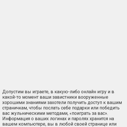
Допустим вы играете, в какую-либо онлайн игру и в
какой-то момент ваши завистники вооруженные
хорошими знаниями захотели получить доступ к вашим
страничкам, чтобы послать себе подарки или победить
вас жульническими методами, «поиграть за вас».
Информация о ваших логинах и паролях хранится на
вашем компьютере, вы в любой своей странице или