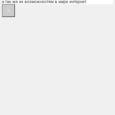
а так же их возможностям в мире интернет.