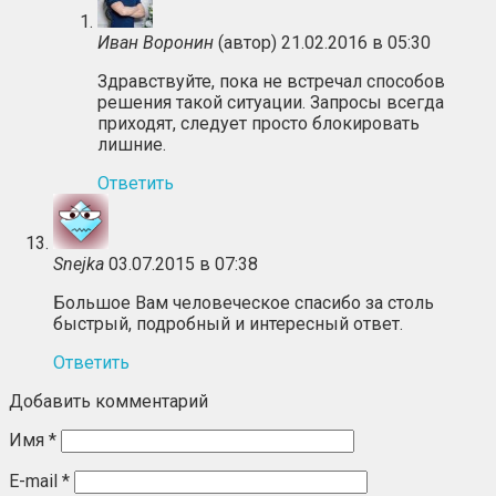
Иван Воронин
(автор)
21.02.2016 в 05:30
Здравствуйте, пока не встречал способов
решения такой ситуации. Запросы всегда
приходят, следует просто блокировать
лишние.
Ответить
Snejka
03.07.2015 в 07:38
Большое Вам человеческое спасибо за столь
быстрый, подробный и интересный ответ.
Ответить
Добавить комментарий
Имя
*
E-mail
*