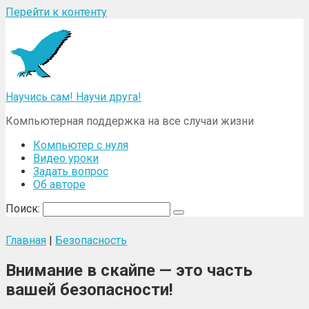
Перейти к контенту
Научись сам! Научи друга!
Компьютерная поддержка на все случаи жизни
Компьютер с нуля
Видео уроки
Задать вопрос
Об авторе
Поиск:
Главная
|
Безопасность
Внимание в скайпе — это часть
вашей безопасности!