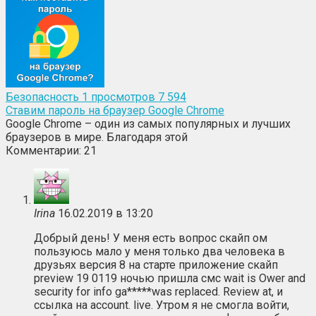
Безопасность
1
просмотров 7 594
Ставим пароль на браузер Google Chrome
Google Chrome – один из самых популярных и лучших
браузеров в мире. Благодаря этой
Комментарии: 21
Irina
16.02.2019 в 13:20
Добрый день! У меня есть вопрос скайп ом
пользуюсь мало у меня только два человека в
друзьях версия 8 на старте приложение скайп
preview 19 0119 ночью пришла смс wait is Ower and
security for info ga*****was replaced. Review at, и
ссылка на account. live. Утром я не смогла войти,