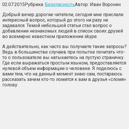
02.07.2015
Рубрика:
Безопасность
Автор:
Иван Воронин
Добрый вечер дорогие читатели, сегодня мне прислали
интересный вопрос, который до этого ни разу не
задавался. Темой небольшой статьи стал вопрос о
добавлении незнакомых людей в список своих друзей
во всемирно известном приложении skype.
А действительно, как часто вы получаете такие запросы?
Ведь в большинстве случаев при попытке почитать что-
то о пользователе вы натыкаетесь на пустую страничку.
Где если выражаться простым языком, предоставляется
нулевой объем информации о человеке. Я поделюсь с
вами тем, что на данный момент знаю сам, постараюсь
рассказать зачем кто-то ломится к вам в друзья «сломя»
голову.