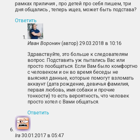
рамках приличия , про детей про себя пишем, три
дня общались , теперь ищез, может быть подстава?
Ответить
Иван Воронин
(автор)
29.03.2018 в 10:16
Здравствуйте, это больше к следователям
вопрос. Подставить уж пытались Вас или
просто пообщаться. Если Вам было комфортно
с человеком и он во время беседы не
выяснял данные, которые помогут взломать
аккаунт (дата рождение, девичья фамилия,
первая любовь, имя собаки и прочие
тонкости) то есть вероятность, что человек
просто хотел с Вами общаться.
Ответить
Ira
30.01.2017 в 05:47