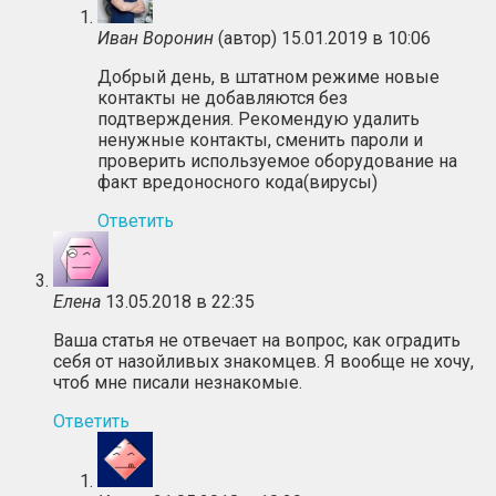
Иван Воронин
(автор)
15.01.2019 в 10:06
Добрый день, в штатном режиме новые
контакты не добавляются без
подтверждения. Рекомендую удалить
ненужные контакты, сменить пароли и
проверить используемое оборудование на
факт вредоносного кода(вирусы)
Ответить
Елена
13.05.2018 в 22:35
Ваша статья не отвечает на вопрос, как оградить
себя от назойливых знакомцев. Я вообще не хочу,
чтоб мне писали незнакомые.
Ответить